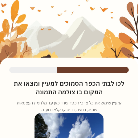
לכו לבתי הכפר הסמוכים למעיין ומצאו את
המקום בו צולמה התמונה
המעיין שימש את כל צרכי הכפר שחיו כאן עד מלחמת העצמאות:
שתיה, רחצה,כביסה,חקלאות ועוד.