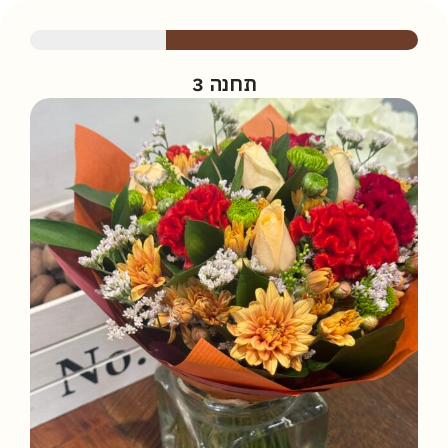
תחנה 3