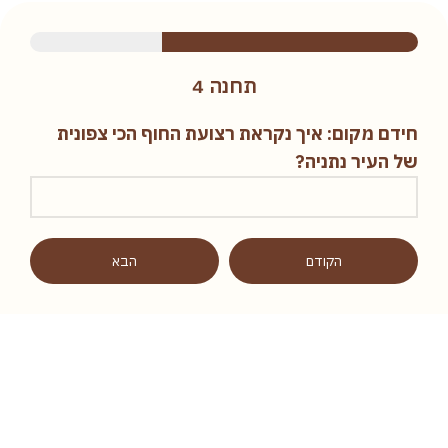
תחנה 4
חידם מקום: איך נקראת רצועת החוף הכי צפונית
של העיר נתניה?
הקודם