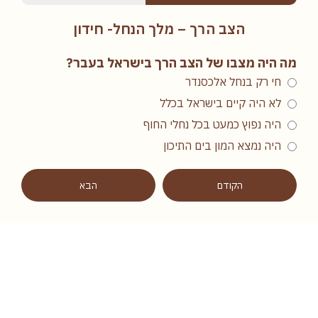
הצב הרך – מלך הנחל- חידון
מה היה מצבו של הצב הרך בישראל בעבר?
חי רק בנחל אלכסנדר
לא היה קיים בישראל בכלל
היה נפוץ כמעט בכל נחלי החוף
היה נמצא המון בים התיכון
הקודם