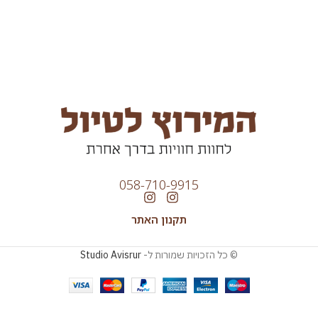
058-710-9915
תקנון האתר
© כל הזכויות שמורות ל-
Studio Avisrur