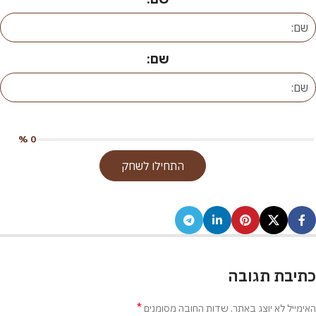
שם:
0 %
התחילו לשחק
כתיבת תגובה
*
האימייל לא יוצג באתר.
שדות החובה מסומנים