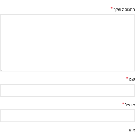
*
התגובה שלך
*
שם
*
אימייל
אתר