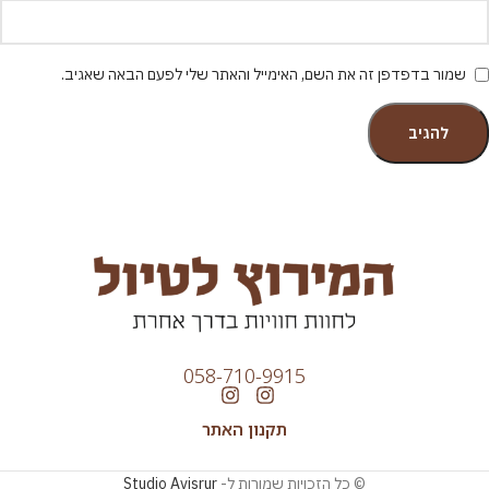
שמור בדפדפן זה את השם, האימייל והאתר שלי לפעם הבאה שאגיב.
058-710-9915
תקנון האתר
© כל הזכויות שמורות ל-
Studio Avisrur